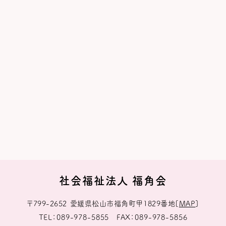
社会福祉法人 福角会
〒799-2652
愛媛県松山市福角町甲1829番地
[
MAP
]
TEL
089-978-5855
FAX
089-978-5856