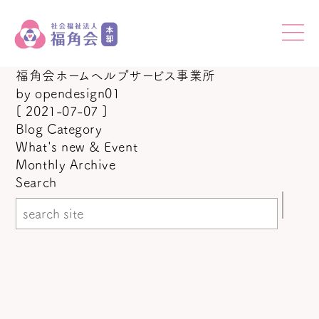
福角会ホームヘルプサービス事業所
by
opendesign01
[ 2021-07-07 ]
Blog Category
What's new & Event
Monthly Archive
Search