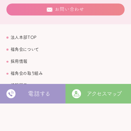
お問い合わせ
法人本部TOP
福角会について
採用情報
福角会の取り組み
情報開示
電話する
アクセスマップ
お知らせ
セミナー情報
お問い合わせ・事業所連絡先一覧