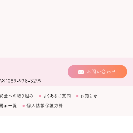
お問い合わせ
AX
089-978-3299
安全への取り組み
よくあるご質問
お知らせ
開示一覧
個人情報保護方針