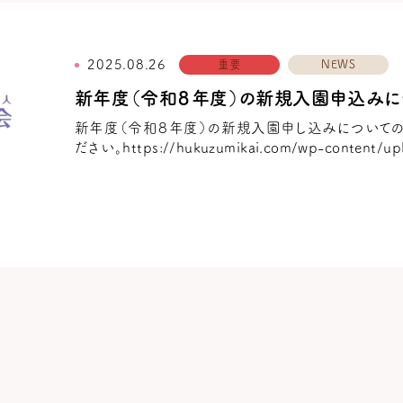
2025.08.26
重要
NEWS
新年度（令和８年度）の新規入園申込みに
新年度（令和８年度）の新規入園申し込みについての
ださい。https://hukuzumikai.com/wp-content/u