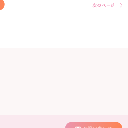
次のページ