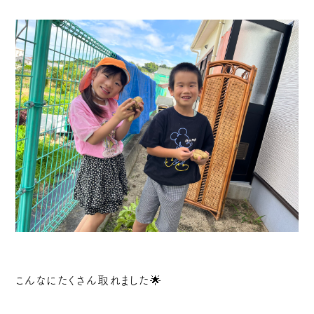
こんなにたくさん取れました🌟