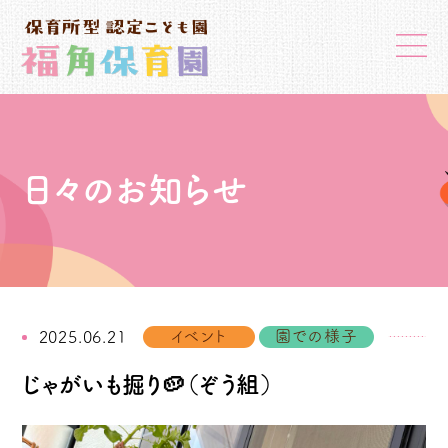
日々のお知らせ
イベント
園での様子
2025.06.21
じゃがいも掘り🥔（ぞう組）