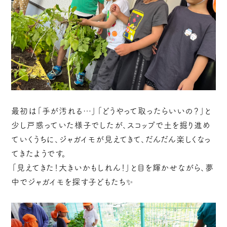
最初は「手が汚れる…」「どうやって取ったらいいの？」と
少し戸惑っていた様子でしたが、スコップで土を掘り進め
ていくうちに、ジャガイモが見えてきて、だんだん楽しくなっ
てきたようです。
「見えてきた！大きいかもしれん！」と目を輝かせながら、夢
中でジャガイモを探す子どもたち✨