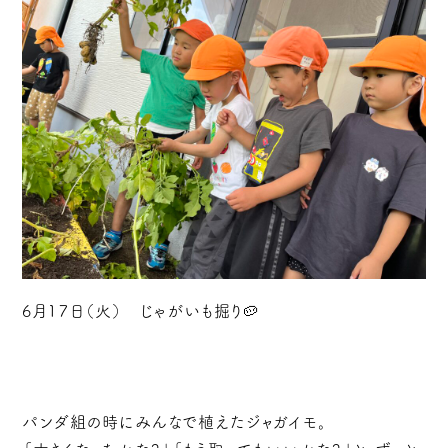
6月１７日（火） じゃがいも掘り🥔
パンダ組の時にみんなで植えたジャガイモ。