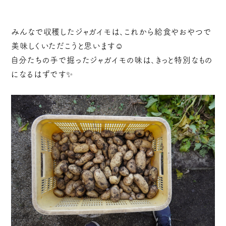
みんなで収穫したジャガイモは、これから給食やおやつで
美味しくいただこうと思います☺️
自分たちの手で掘ったジャガイモの味は、きっと特別なもの
になるはずです✨