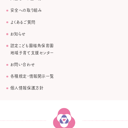
安全への取り組み
よくあるご質問
お知らせ
認定こども園福角保育園
地域子育て支援センター
お問い合わせ
各種規定・情報開示一覧
個人情報保護方針