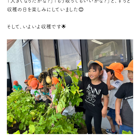
「大きくなったかな？」「もう取ってもいいかな？」と、ずっと
収穫の日を楽しみにしていました😊
そして、いよいよ収穫です🌟