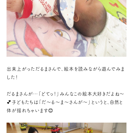
出来上がっただるまさんで、絵本を読みながら遊んでみま
した！
だるまさんが…「どてっ！」みんなこの絵本大好きだよね～
💕子どもたちは「だ～る～ま～さんが～」というと、自然と
体が揺れちゃいます😊