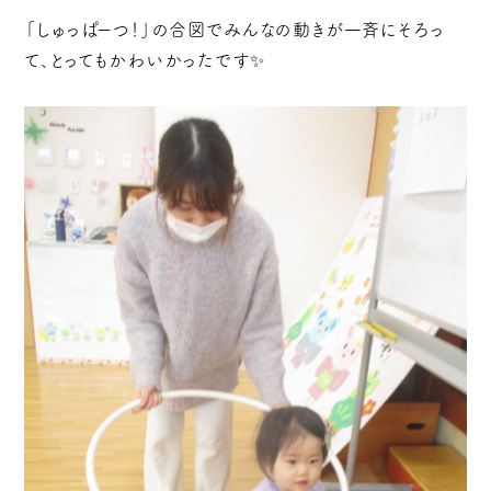
「しゅっぱーつ！」の合図でみんなの動きが一斉にそろっ
て、とってもかわいかったです✨