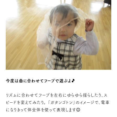
今度は曲に合わせてフープで遊ぶよ🎵
リズムに合わせてフープを左右にゆらゆら揺らしたり、ス
ピードを変えてみたり。 「ガタンゴトン」のイメージで、電車
になりきって体全体を使って表現します😊