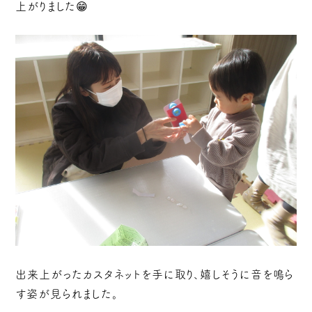
上がりました😁
出来上がったカスタネットを手に取り、嬉しそうに音を鳴ら
す姿が見られました。