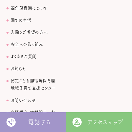
福角保育園について
園での生活
入園をご希望の方へ
安全への取り組み
よくあるご質問
お知らせ
認定こども園福角保育園
地域子育て支援センター
お問い合わせ
各種規定・情報開示一覧
電話する
アクセスマップ
個人情報保護方針