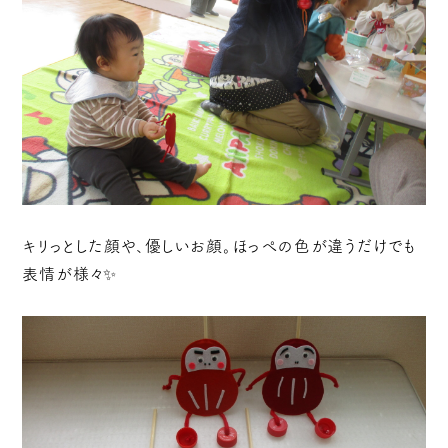
キリっとした顔や、優しいお顔。ほっぺの色が違うだけでも
表情が様々✨