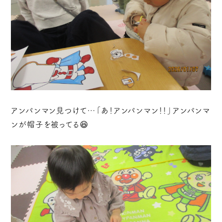
アンパンマン見つけて…「あ！アンパンマン！！」アンパンマ
ンが帽子を被ってる😆