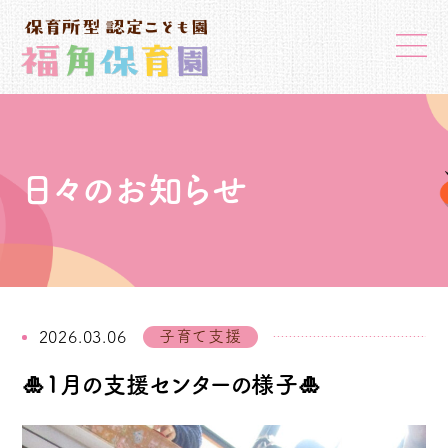
日々のお知らせ
子育て支援
2026.03.06
🎍1月の支援センターの様子🎍