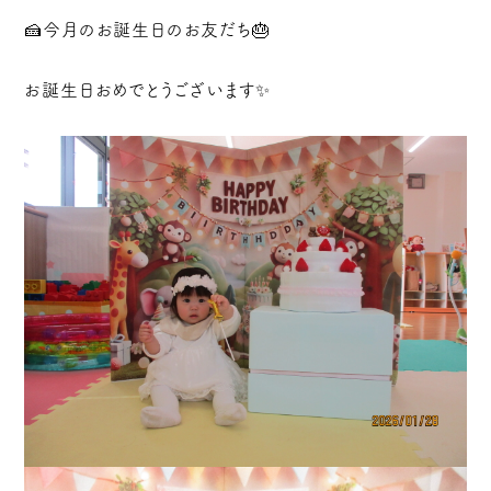
🍰今月のお誕生日のお友だち🎂
お誕生日おめでとうございます✨