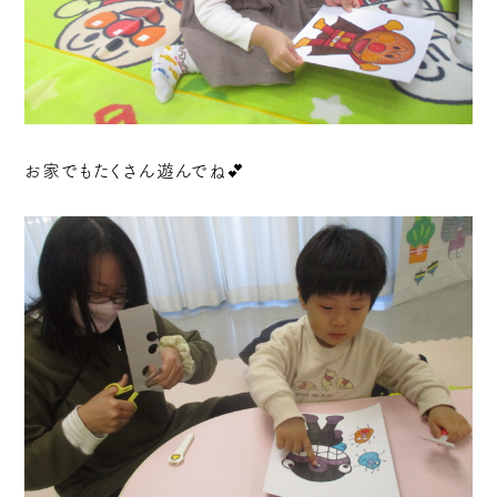
お家でもたくさん遊んでね💕