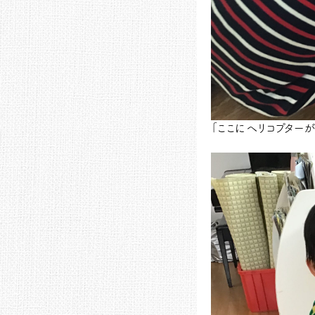
「ここにヘリコプター