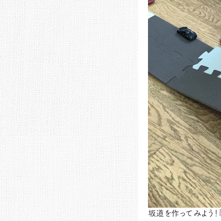
坂道を作ってみよう！