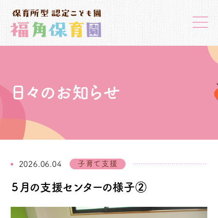
日々のお知らせ
子育て支援
2026.06.04
５月の支援センターの様子②