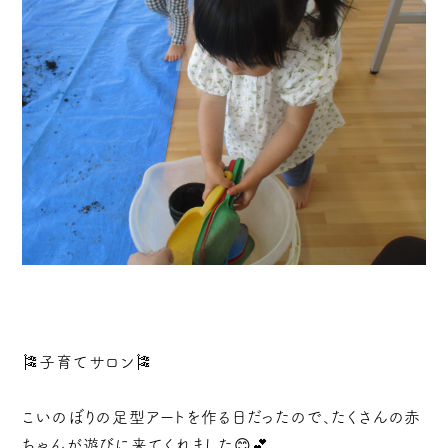
🎏子育てサロン🎏
こいのぼりの足型アートを作る日だったので、たくさんの赤
ちゃんが遊びに来てくれました😊💕