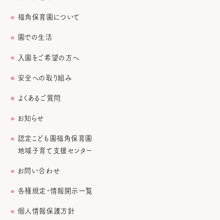
福角保育園について
園での生活
入園をご希望の方へ
安全への取り組み
よくあるご質問
お知らせ
認定こども園福角保育園
地域子育て支援センター
お問い合わせ
各種規定・情報開示一覧
個人情報保護方針