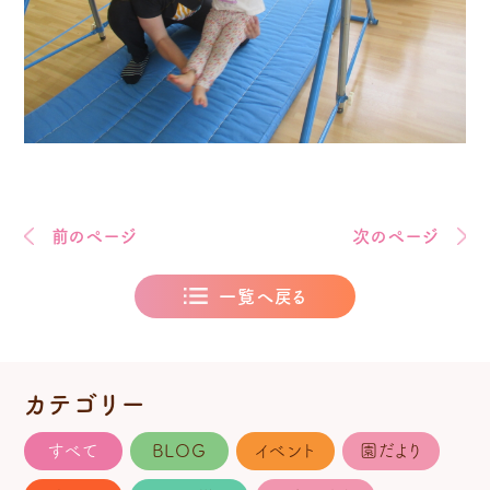
前のページ
次のページ
一覧へ戻る
カテゴリー
すべて
BLOG
イベント
園だより