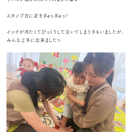
スタンプ台に足をぎゅっぎゅっ！
インクが冷たくてびっくりして泣いてしまう子もいましたが、
みんな上手に出来ました✨