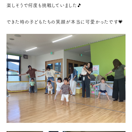
楽しそうで何度も挑戦していました🎵
できた時の子どもたちの笑顔が本当に可愛かったです💗