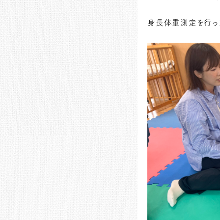
身長体重測定を行った