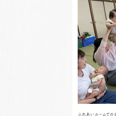
ふれあいルームでの