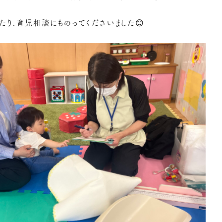
り、育児相談にものってくださいました😊