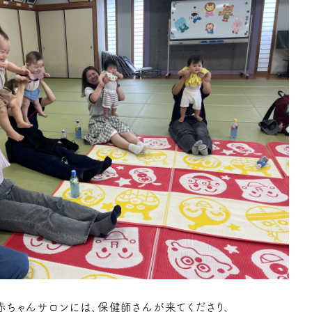
赤ちゃんサロンには、保健師さんが来てくださり、