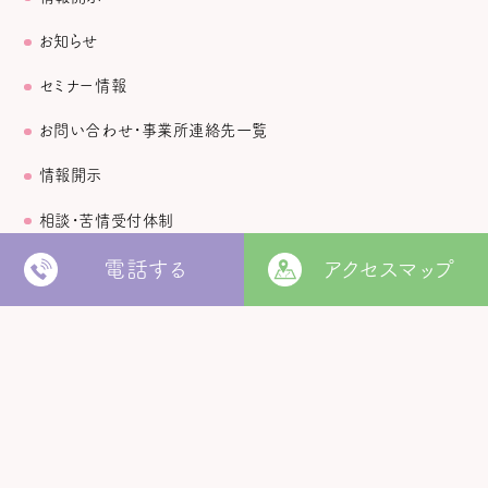
お知らせ
セミナー情報
お問い合わせ・事業所連絡先一覧
情報開示
相談・苦情受付体制
個人情報保護方針
電話する
アクセスマップ