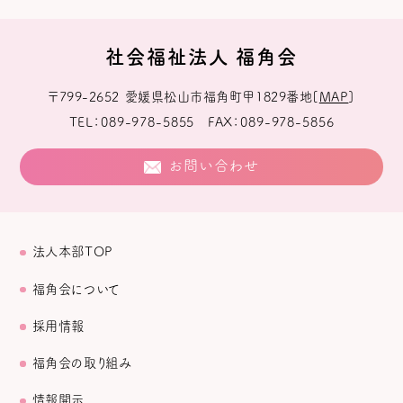
社会福祉法人 福角会
〒799-2652
愛媛県松山市福角町甲1829番地
[
MAP
]
TEL
089-978-5855
FAX
089-978-5856
お問い合わせ
法人本部TOP
福角会について
採用情報
福角会の取り組み
情報開示