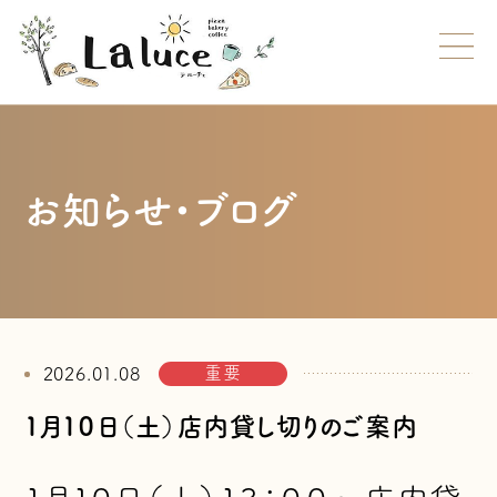
お知らせ・ブログ
重要
2026.01.08
１月１０日（土）店内貸し切りのご案内