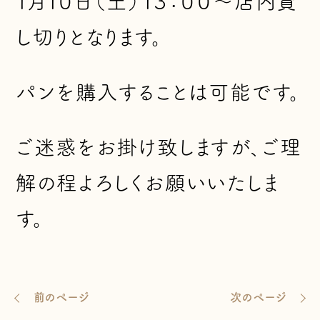
１月１０日（土）１３：００～店内貸
し切りとなります。
パンを購入することは可能です。
ご迷惑をお掛け致しますが、ご理
解の程よろしくお願いいたしま
す。
前のページ
次のページ