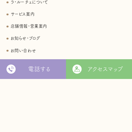
ラ・ルーチェについて
サービス案内
店舗情報・営業案内
お知らせ・ブログ
お問い合わせ
各種規定・情報開示一覧
電話する
アクセスマップ
個人情報保護方針