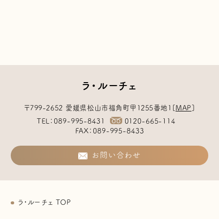
ラ・ルーチェ
〒799-2652
愛媛県松山市福角町甲1255番地1
[
MAP
]
TEL
089-995-8431
0120-665-114
FAX
089-995-8433
お問い合わせ
ラ・ルーチェ TOP