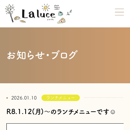
お知らせ・ブログ
ランチメニュー
2026.01.10
R8.1.12(月)～のランチメニューです☺