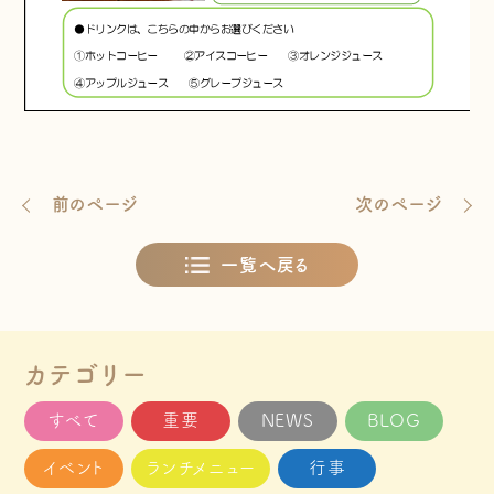
前のページ
次のページ
一覧へ戻る
カテゴリー
すべて
重要
NEWS
BLOG
イベント
ランチメニュー
行事