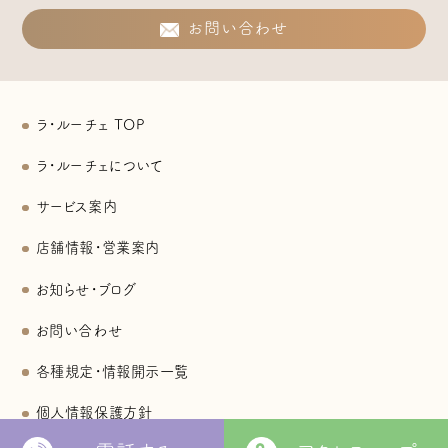
お問い合わせ
ラ・ルーチェ TOP
ラ・ルーチェについて
サービス案内
店舗情報・営業案内
お知らせ・ブログ
お問い合わせ
各種規定・情報開示一覧
個人情報保護方針