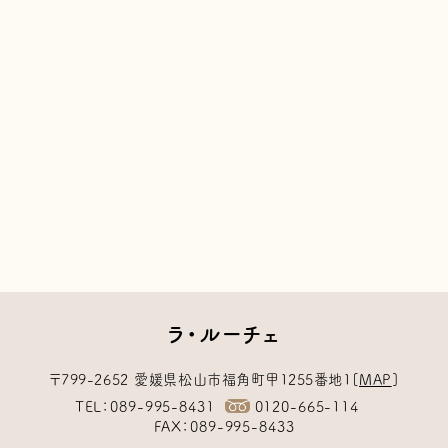
ラ・ルーチェ
〒799-2652
愛媛県松山市福角町甲1255番地1
[
MAP
]
TEL
089-995-8431
0120-665-114
FAX
089-995-8433