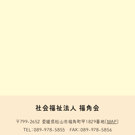
社会福祉法人 福角会
〒799-2652
愛媛県松山市福角町甲1829番地
[
MAP
]
TEL
089-978-5855
FAX
089-978-5856