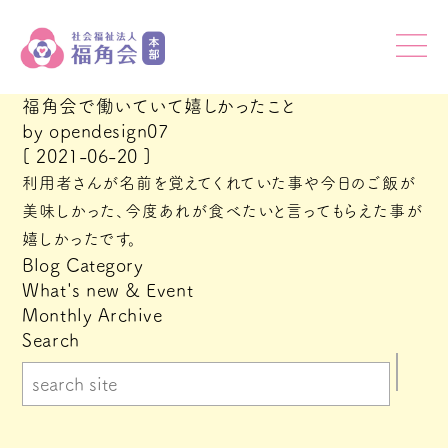
福角会で働いていて嬉しかったこと
by
opendesign07
[ 2021-06-20 ]
利用者さんが名前を覚えてくれていた事や今日のご飯が
美味しかった、今度あれが食べたいと言ってもらえた事が
嬉しかったです。
Blog Category
What's new & Event
Monthly Archive
Search