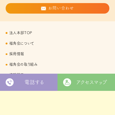
お問い合わせ
法人本部TOP
福角会について
採用情報
福角会の取り組み
情報開示
電話する
アクセスマップ
お知らせ
セミナー情報
お問い合わせ・事業所連絡先一覧